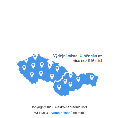
Copyright 2026 | elektro-nahradnídíly.cz
WEBMEX -
tvorba e-shopů
na míru