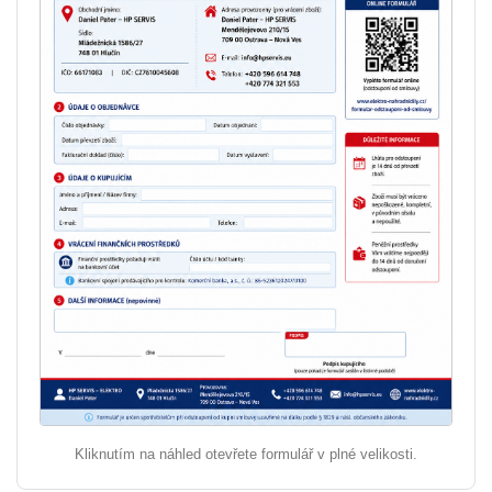
Kliknutím na náhled otevřete formulář v plné velikosti.