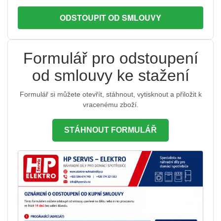
ODSTOUPIT OD SMLOUVY
Formulář pro odstoupení
od smlouvy ke stažení
Formulář si můžete otevřít, stáhnout, vytisknout a přiložit k
vracenému zboží.
STÁHNOUT FORMULÁŘ