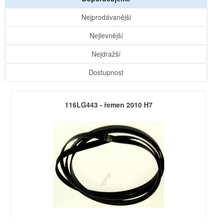
Nejprodávanější
Nejlevnější
Nejdražší
Dostupnost
116LG443 - řemen 2010 H7