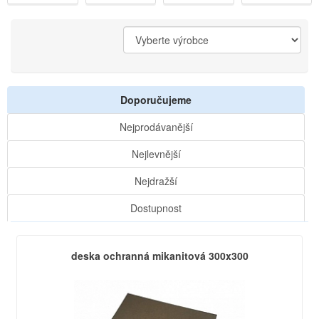
Doporučujeme
Nejprodávanější
Nejlevnější
Nejdražší
Dostupnost
deska ochranná mikanitová 300x300