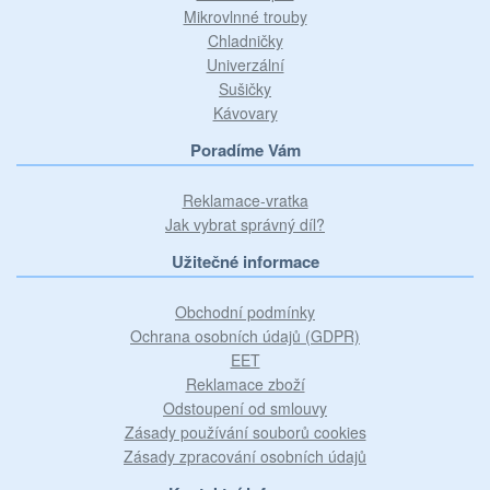
Mikrovlnné trouby
Chladničky
Univerzální
Sušičky
Kávovary
Poradíme Vám
Reklamace-vratka
Jak vybrat správný díl?
Užitečné informace
Obchodní podmínky
Ochrana osobních údajů (GDPR)
EET
Reklamace zboží
Odstoupení od smlouvy
Zásady používání souborů cookies
Zásady zpracování osobních údajů