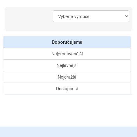
Doporučujeme
Nejprodávanější
Nejlevnější
Nejdražší
Dostupnost