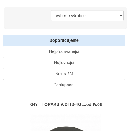
Doporučujeme
Nejprodávanější
Nejlevnější
Nejdražší
Dostupnost
KRYT HOŘÁKU V. 5FID-4GL..od IV.08