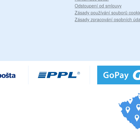
Odstoupení od smlouvy
Zásady používání souborů cooki
Zásady zpracování osobních úda