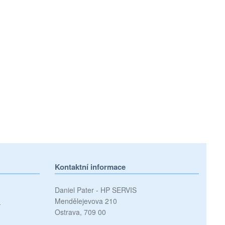
Kontaktní informace
Daniel Pater - HP SERVIS
)
Mendělejevova 210
Ostrava, 709 00