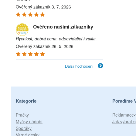
Ověřený zákazník 3. 7. 2026
Ověřeno našimi zákazníky
Rychlost, dobrá cena, odpovídající kvalita.
Ověřený zákazník 26. 5. 2026
Další hodnocení
Kategorie
Poradíme 
Pračky
Reklamace-
Myčky nádobí
Jak vybrat s
Sporáky
Varné desky