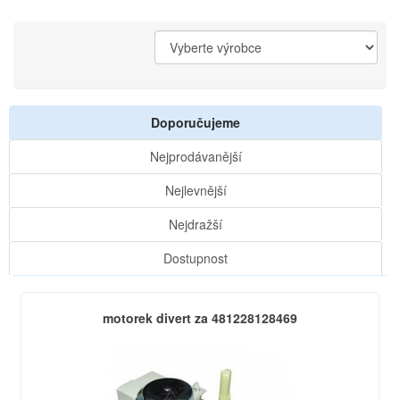
Doporučujeme
Nejprodávanější
Nejlevnější
Nejdražší
Dostupnost
motorek divert za 481228128469