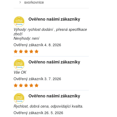
svorkovnice
Ověřeno našimi zákazníky
Výhody: rychlost dodání , přesná specifikace
zboží
Nevýhody: není
Ověřený zákazník 4. 8. 2026
Ověřeno našimi zákazníky
Vše OK
Ověřený zákazník 3. 7. 2026
Ověřeno našimi zákazníky
Rychlost, dobrá cena, odpovídající kvalita.
Ověřený zákazník 26. 5. 2026