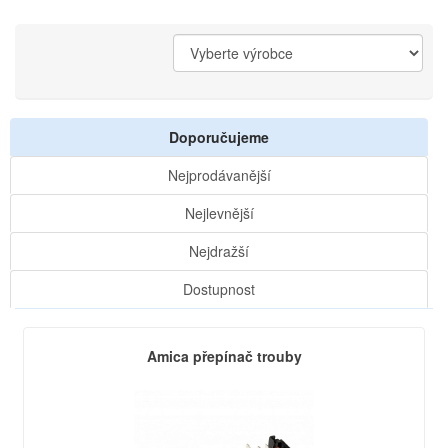
Doporučujeme
Nejprodávanější
Nejlevnější
Nejdražší
Dostupnost
Amica přepínač trouby