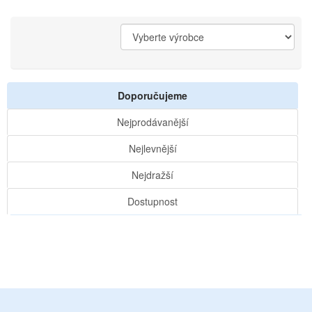
Doporučujeme
Nejprodávanější
Nejlevnější
Nejdražší
Dostupnost