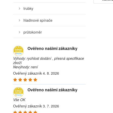
trubky
hladinové spínače
průtokoměr
Ověřeno našimi zákazníky
Výhody: rychlost dodání , přesná specifikace
zboží
Nevýhody: není
Ověřený zákazník 4. 8. 2026
Ověřeno našimi zákazníky
Vše OK
Ověřený zákazník 3. 7. 2026