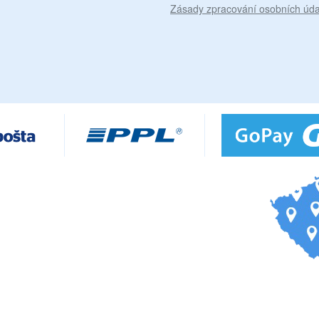
Zásady zpracování osobních úda