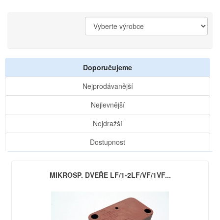
Doporučujeme
Nejprodávanější
Nejlevnější
Nejdražší
Dostupnost
MIKROSP. DVEŘE LF/1-2LF/VF/1VF...