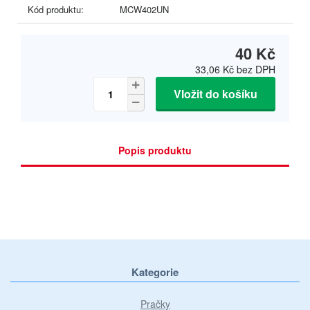
Kód produktu:
MCW402UN
40 Kč
33,06 Kč
bez DPH
Vložit do košíku
Popis produktu
Kategorie
Pračky