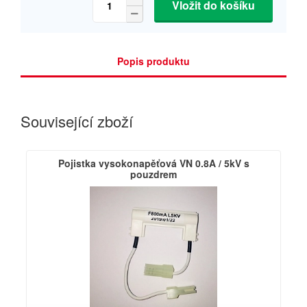
Vložit do košíku
Popis produktu
Související zboží
Pojistka vysokonapěťová VN 0.8A / 5kV s
pouzdrem