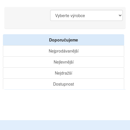
Doporučujeme
Nejprodávanější
Nejlevnější
Nejdražší
Dostupnost