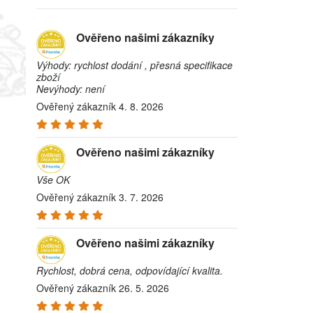
Ověřeno našimi zákazníky
Výhody: rychlost dodání , přesná specifikace
zboží
Nevýhody: není
Ověřený zákazník 4. 8. 2026
Ověřeno našimi zákazníky
Vše OK
Ověřený zákazník 3. 7. 2026
Ověřeno našimi zákazníky
Rychlost, dobrá cena, odpovídající kvalita.
Ověřený zákazník 26. 5. 2026