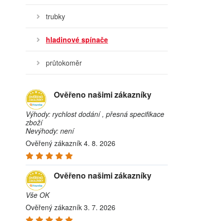
trubky
hladinové spínače
průtokoměr
Ověřeno našimi zákazníky
Výhody: rychlost dodání , přesná specifikace
zboží
Nevýhody: není
Ověřený zákazník 4. 8. 2026
Ověřeno našimi zákazníky
Vše OK
Ověřený zákazník 3. 7. 2026