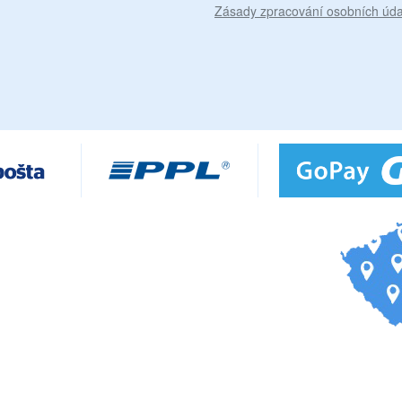
Zásady zpracování osobních úda