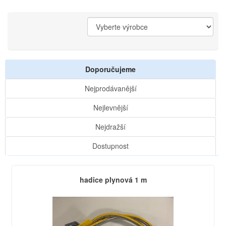
Doporučujeme
Nejprodávanější
Nejlevnější
Nejdražší
Dostupnost
hadice plynová 1 m