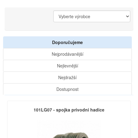
Doporučujeme
Nejprodávanější
Nejlevnější
Nejdražší
Dostupnost
101LG07 - spojka privodni hadice