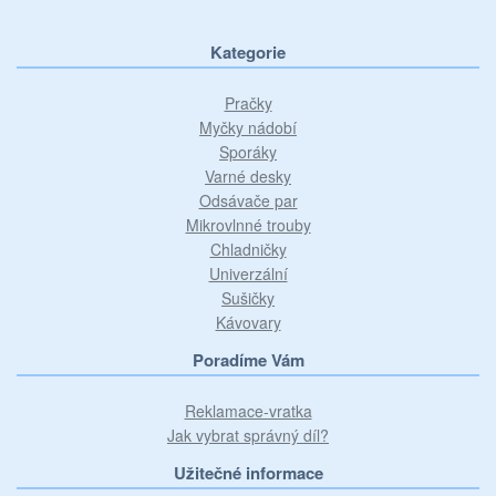
Kategorie
Pračky
Myčky nádobí
Sporáky
Varné desky
Odsávače par
Mikrovlnné trouby
Chladničky
Univerzální
Sušičky
Kávovary
Poradíme Vám
Reklamace-vratka
Jak vybrat správný díl?
Užitečné informace