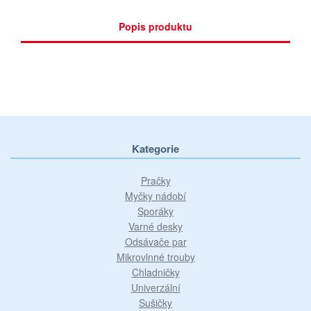
Popis produktu
Kategorie
Pračky
Myčky nádobí
Sporáky
Varné desky
Odsávače par
Mikrovlnné trouby
Chladničky
Univerzální
Sušičky