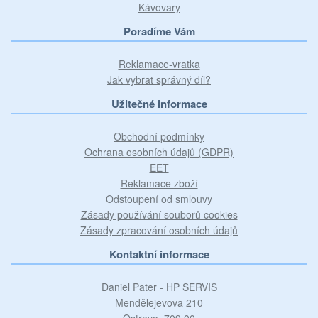
Kávovary
Poradíme Vám
Reklamace-vratka
Jak vybrat správný díl?
Užitečné informace
Obchodní podmínky
Ochrana osobních údajů (GDPR)
EET
Reklamace zboží
Odstoupení od smlouvy
Zásady používání souborů cookies
Zásady zpracování osobních údajů
Kontaktní informace
Daniel Pater - HP SERVIS
Mendělejevova 210