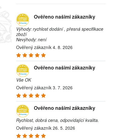
Ověřeno našimi zákazníky
Výhody: rychlost dodání , přesná specifikace
zboží
Nevýhody: není
Ověřený zákazník 4. 8. 2026
Ověřeno našimi zákazníky
Vše OK
Ověřený zákazník 3. 7. 2026
Ověřeno našimi zákazníky
Rychlost, dobrá cena, odpovídající kvalita.
Ověřený zákazník 26. 5. 2026