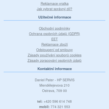
Reklamace-vratka
Jak vybrat správný díl?
Užitečné informace
Obchodní podmínky
Ochrana osobních údajů (GDPR)
EET
Reklamace zboží
Odstoupení od smlouvy
Zásady používání souborů cookies
Zásady zpracování osobních údajů
Kontaktní informace
Daniel Pater - HP SERVIS
Mendělejevova 210
Ostrava, 709 00
tel:
+420 596 614 748
mobil:
774 321 553