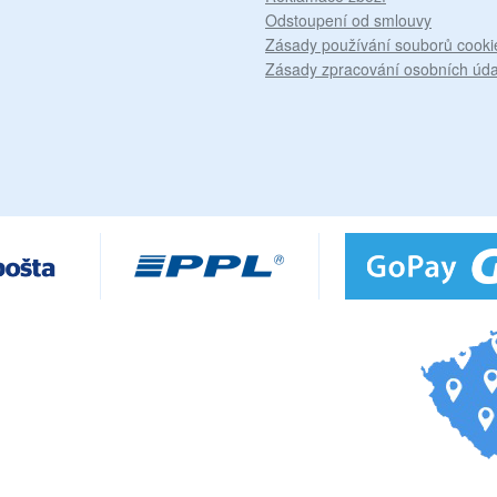
Odstoupení od smlouvy
Zásady používání souborů cooki
Zásady zpracování osobních úda