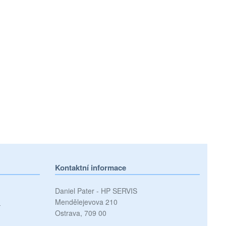
Kontaktní informace
Daniel Pater - HP SERVIS
)
Mendělejevova 210
Ostrava, 709 00