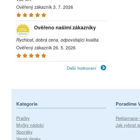
Ověřený zákazník 3. 7. 2026
Ověřeno našimi zákazníky
Rychlost, dobrá cena, odpovídající kvalita.
Ověřený zákazník 26. 5. 2026
Další hodnocení
Kategorie
Poradíme 
Pračky
Reklamace-
Myčky nádobí
Jak vybrat s
Sporáky
Varné desky